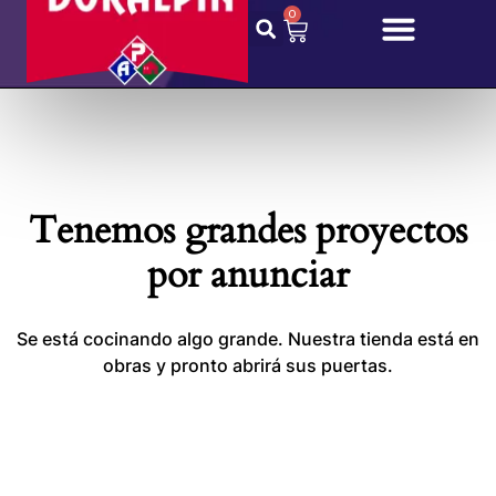
0
Tenemos grandes proyectos
por anunciar
Se está cocinando algo grande. Nuestra tienda está en
obras y pronto abrirá sus puertas.