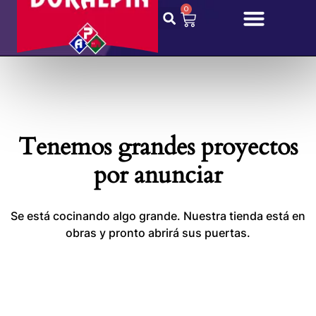
0
Tenemos grandes proyectos
por anunciar
Se está cocinando algo grande. Nuestra tienda está en
obras y pronto abrirá sus puertas.