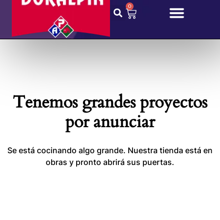
0
Tenemos grandes proyectos
por anunciar
Se está cocinando algo grande. Nuestra tienda está en
obras y pronto abrirá sus puertas.